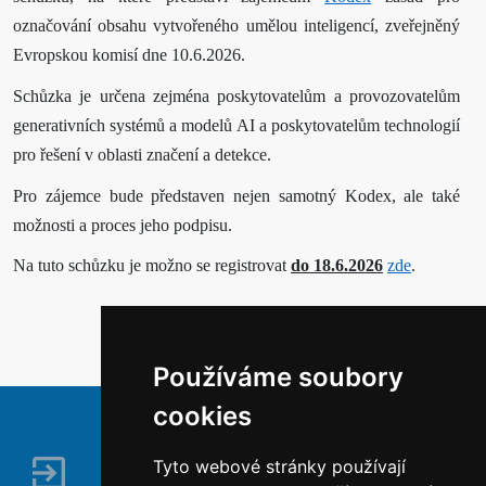
označování obsahu vytvořeného umělou inteligencí, zveřejněný
Evropskou komisí dne 10.6.2026.
Schůzka je určena zejména poskytovatelům a provozovatelům
generativních systémů a modelů AI a poskytovatelům technologií
pro řešení v oblasti značení a detekce.
Pro zájemce bude představen nejen samotný Kodex, ale také
možnosti a proces jeho podpisu.
Na tuto schůzku je možno se registrovat
do 18.6.2026
zde
.
Používáme soubory
cookies
Tyto webové stránky používají