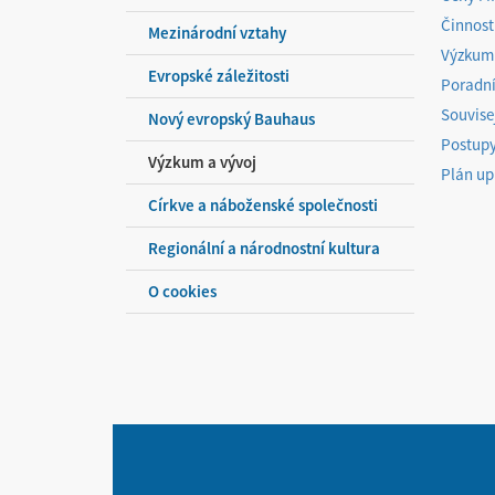
Činnost
Mezinárodní vztahy
Výzkumn
Evropské záležitosti
Poradní
Souvise
Nový evropský Bauhaus
Postupy
Výzkum a vývoj
Plán up
Církve a náboženské společnosti
Regionální a národnostní kultura
O cookies