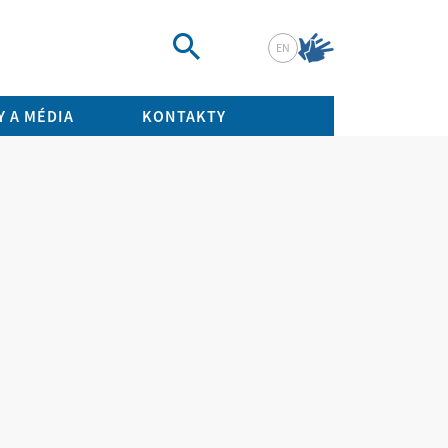
EN
Vyhledat
 A MÉDIA
KONTAKTY