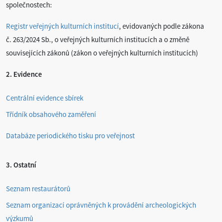
společnostech:
Registr veřejných kulturních institucí
, evidovaných podle zákona
č. 263/2024 Sb., o veřejných kulturních institucích a o změně
souvisejících zákonů (zákon o veřejných kulturních institucích)
2. Evidence
Centrální evidence sbírek
Třídník obsahového zaměření
Databáze periodického tisku pro veřejnost
3. Ostatní
Seznam restaurátorů
Seznam organizací oprávněných k provádění archeologických
výzkumů