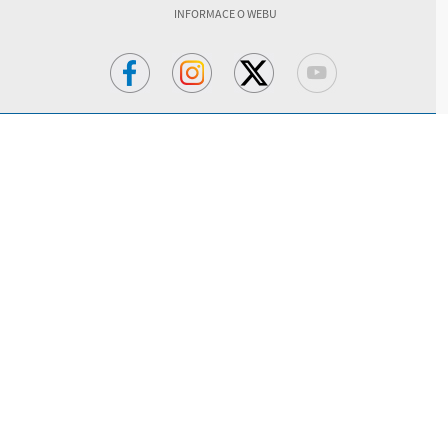
INFORMACE O WEBU