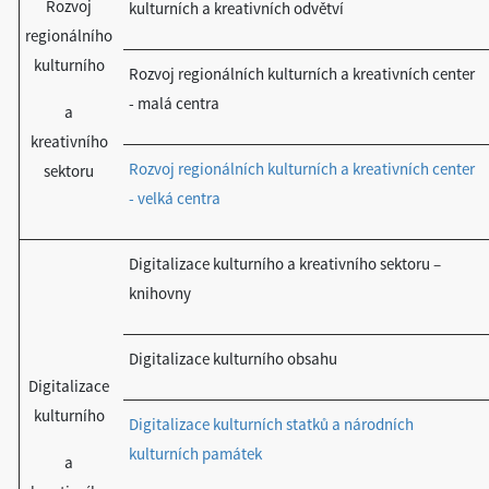
Rozvoj
kulturních a kreativních odvětví
regionálního
kulturního
Rozvoj regionálních kulturních a kreativních center
- malá centra
a
kreativního
Rozvoj regionálních kulturních a kreativních center
sektoru
- velká centra
Digitalizace kulturního a kreativního sektoru –
knihovny
Digitalizace kulturního obsahu
Digitalizace
kulturního
Digitalizace kulturních statků a národních
kulturních památek
a