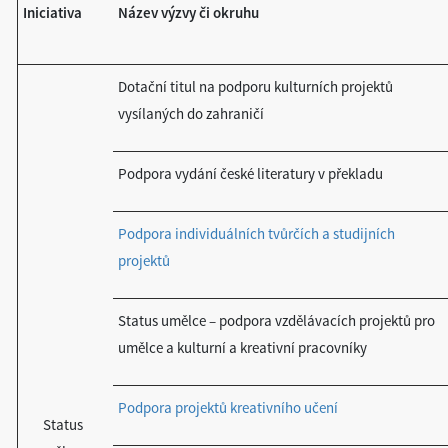
Iniciativa
Název výzvy či okruhu
Dotační titul na podporu kulturních projektů
vysílaných do zahraničí
Podpora vydání české literatury v překladu
Podpora individuálních tvůrčích a studijních
projektů
Status umělce – podpora vzdělávacích projektů pro
umělce a kulturní a kreativní pracovníky
Podpora projektů kreativního učení
Status