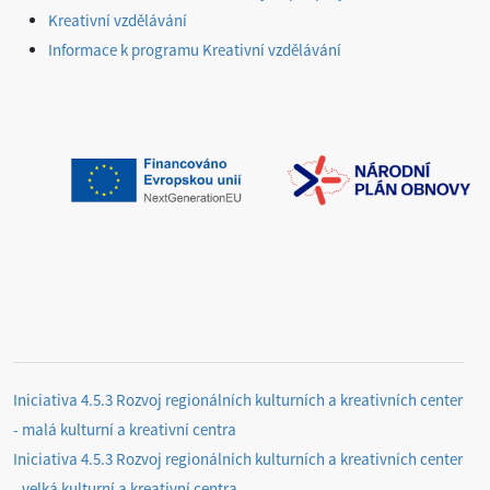
Kreativní vzdělávání
Informace k programu Kreativní vzdělávání
Iniciativa 4.5.3 Rozvoj regionálních kulturních a kreativních center
- malá kulturní a kreativní centra
Iniciativa 4.5.3 Rozvoj regionálních kulturních a kreativních center
- velká kulturní a kreativní centra