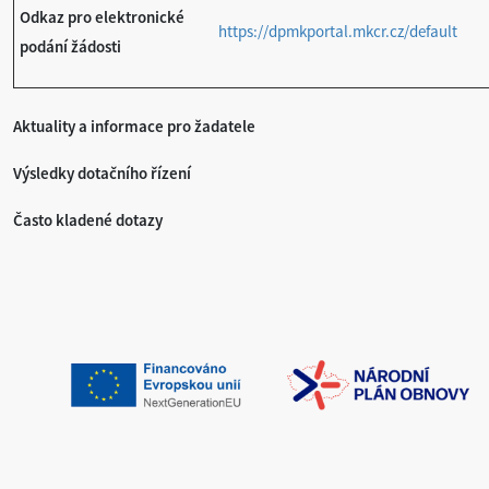
Odkaz pro elektronické
https://dpmkportal.mkcr.cz/default
podání žádosti
Aktuality a informace pro žadatele
Výsledky dotačního řízení
Často kladené dotazy