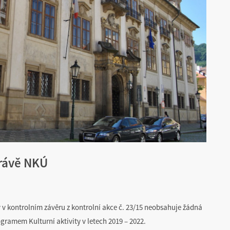
právě NKÚ
 v kontrolním závěru z kontrolní akce č. 23/15 neobsahuje žádná
ogramem Kulturní aktivity v letech 2019 – 2022.