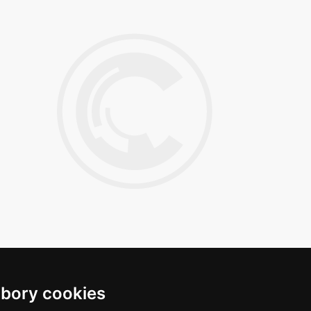
bory cookies