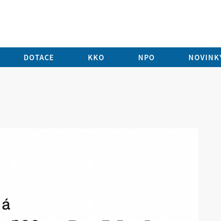
DOTACE
KKO
NPO
NOVINKY