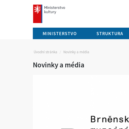
mkcr.cz
MINISTERSTVO
STRUKTURA
Úvodní stránka
Novinky a média
Novinky a média