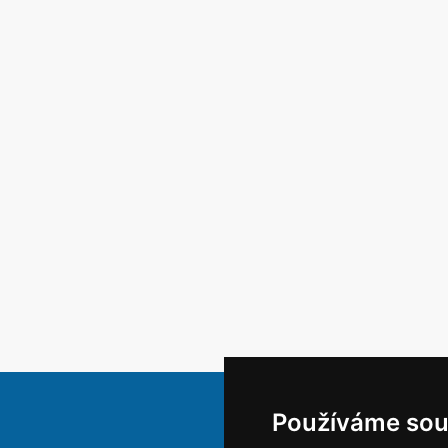
Používáme sou