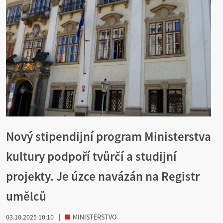
Nový stipendijní program Ministerstva
kultury podpoří tvůrčí a studijní
projekty. Je úzce navázán na Registr
umělců
03.10.2025 10:10
|
MINISTERSTVO