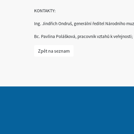
KONTAKTY:
Ing. Jindřich Ondruš, generální ředitel Národního muz
Bc. Pavlína Polášková, pracovník vztahů k veřejnosti;