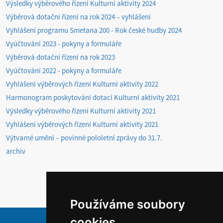
Výsledky výběrového řízení Kulturní aktivity 2024
Výběrová dotační řízení na rok 2024 – vyhlášení
Vyhlášení programu Smetana 200 - Rok české hudby 2024
Vyúčtování 2023 - pokyny a formuláře
Výběrová dotační řízení na rok 2023
Vyúčtování 2022 - pokyny a formuláře
Vyhlášení výběrových řízení Kulturní aktivity 2022
Harmonogram poskytování dotací Kulturní aktivity 2021
Výsledky výběrového řízení Kulturní aktivity 2021
Vyhlášení výběrových řízení Kulturní aktivity 2021
Výtvarné umění – povinné pololetní zprávy do 31.7.
archiv
Používáme soubory
cookies