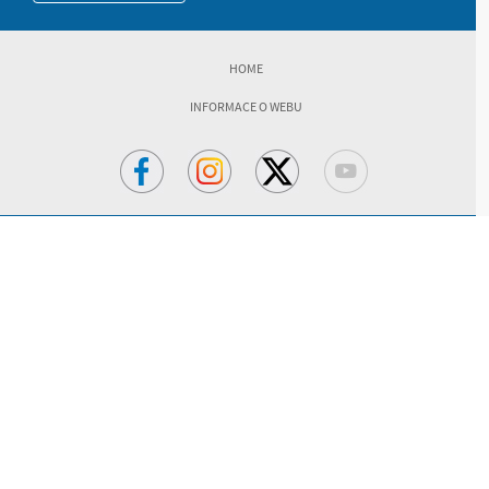
HOME
INFORMACE O WEBU