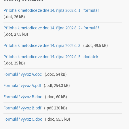
Příloha k metodice ze dne 14. října 2002 č. 1 - formulář
.dot, 26 kB
Příloha k metodice ze dne 14. října 2002 č. 2 - formulář
.dot, 27.5 kB
Příloha k metodice ze dne 14. října 2002 č. 3
.dot, 49.5 kB
Příloha k metodice ze dne 14. října 2002 č. 5 - dodatek
.dot, 35 kB
Formulář vývoz A.doc
.doc, 54 kB
Formulář vývoz A.pdf
.pdf, 254.3 kB
Formulář vývoz B.doc
.doc, 60 kB
Formulář vývoz B.pdf
.pdf, 230 kB
Formulář vývoz C.doc
.doc, 55.5 kB