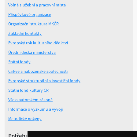
Volná služební a pracovní místa
Příspěvkové organizace
Organizační struktura MKČR
Základní kontakty
Evropský rok kulturního dědictví
Úřední deska ministerstva
Státní fondy
Církve a náboženské společnosti
Evropské strukturální a investiční fondy
Státní fond kultury ČR
Vše o autorském zákoně
Informace o výzkumu a vývoji
Metodické pokyny
Potřebuji poradit