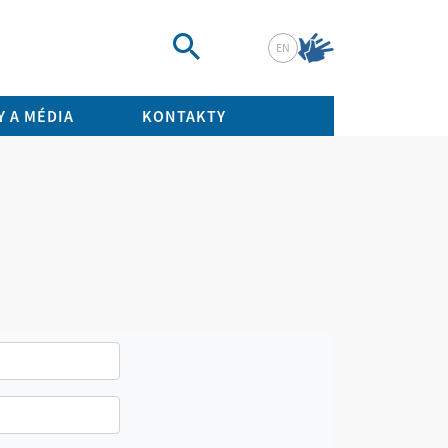
EN
Vyhledat
 A MÉDIA
KONTAKTY