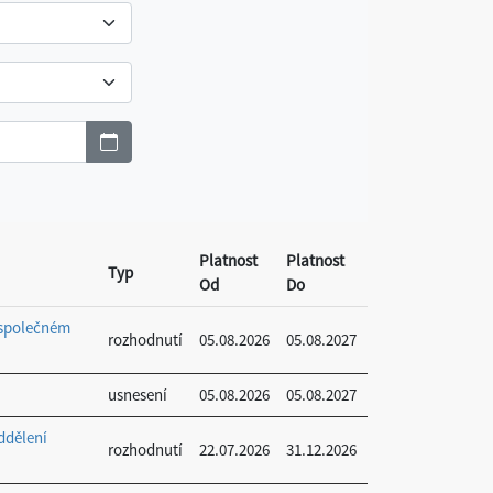
Platnost
Platnost
Typ
Od
Do
 společném
rozhodnutí
05.08.2026
05.08.2027
usnesení
05.08.2026
05.08.2027
ddělení
rozhodnutí
22.07.2026
31.12.2026