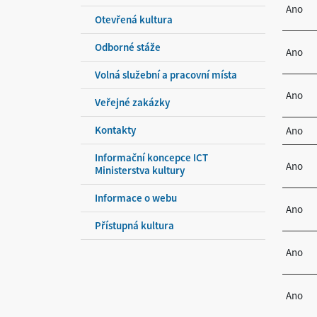
Ano
Otevřená kultura
Odborné stáže
Ano
Volná služební a pracovní místa
Ano
Veřejné zakázky
Kontakty
Ano
Informační koncepce ICT
Ano
Ministerstva kultury
Informace o webu
Ano
Přístupná kultura
Ano
Ano