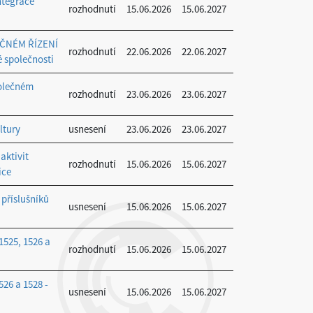
ntegrace
rozhodnutí
15.06.2026
15.06.2027
ČNÉM ŘÍZENÍ
rozhodnutí
22.06.2026
22.06.2027
é společnosti
polečném
rozhodnutí
23.06.2026
23.06.2027
ltury
usnesení
23.06.2026
23.06.2027
aktivit
rozhodnutí
15.06.2026
15.06.2027
ice
 příslušníků
usnesení
15.06.2026
15.06.2027
1525, 1526 a
rozhodnutí
15.06.2026
15.06.2027
526 a 1528 -
usnesení
15.06.2026
15.06.2027