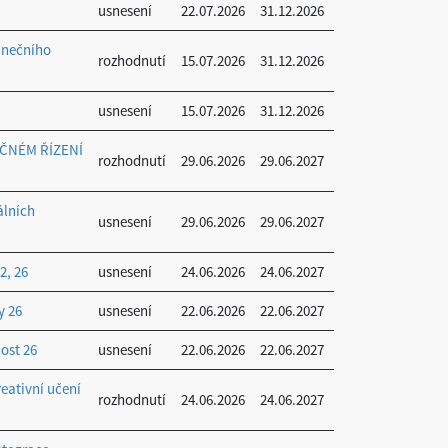
usnesení
22.07.2026
31.12.2026
anečního
rozhodnutí
15.07.2026
31.12.2026
usnesení
15.07.2026
31.12.2026
ČNÉM ŘÍZENÍ
rozhodnutí
29.06.2026
29.06.2027
álních
usnesení
29.06.2026
29.06.2027
2, 26
usnesení
24.06.2026
24.06.2027
y 26
usnesení
22.06.2026
22.06.2027
ost 26
usnesení
22.06.2026
22.06.2027
eativní učení
rozhodnutí
24.06.2026
24.06.2027